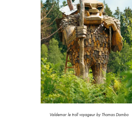
Valdemar le troll voyageur by Thomas Dambo