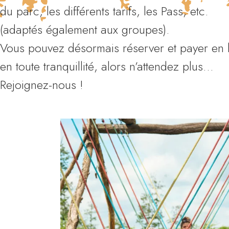
du parc, les différents tarifs, les Pass, etc.
(adaptés également aux groupes).
Vous pouvez désormais réserver et payer en 
en toute tranquillité, alors n’attendez plus…
Rejoignez-nous !