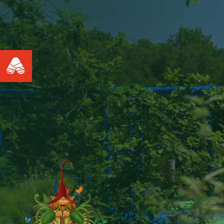
Accueil