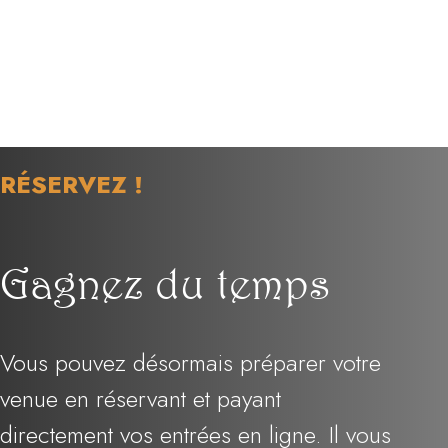
RÉSERVEZ !
Gagnez du temps
Vous pouvez désormais préparer votre
venue en réservant et payant
directement vos entrées en ligne. Il vous