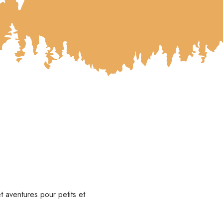
et aventures pour petits et