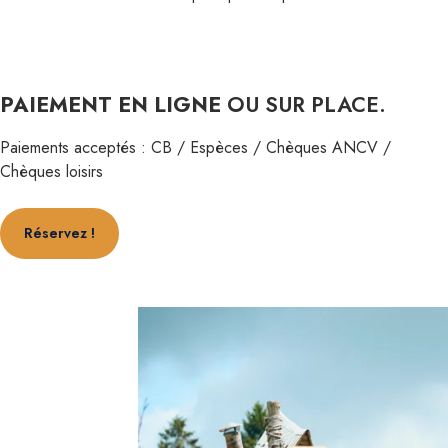
PAIEMENT EN LIGNE
OU SUR PLACE.
Paiements acceptés : CB / Espèces / Chèques ANCV /
Chèques loisirs
Réservez !