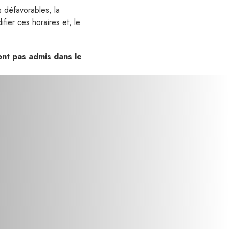
 défavorables, la
ifier ces horaires et, le
nt pas admis dans le