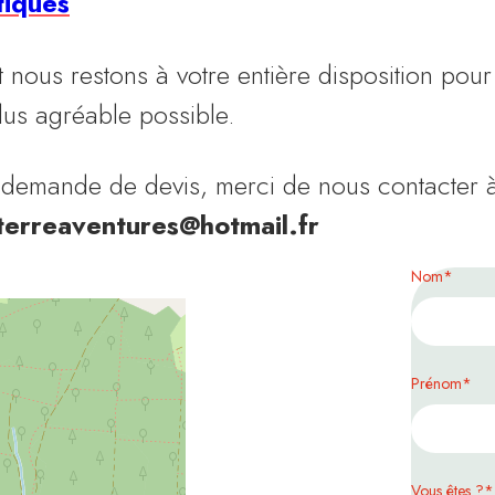
tiques
nous restons à votre entière disposition pour
lus agréable possible.
 demande de devis, merci de nous contacter à
terreaventures@hotmail.fr
Nom
Prénom
Vous êtes ?