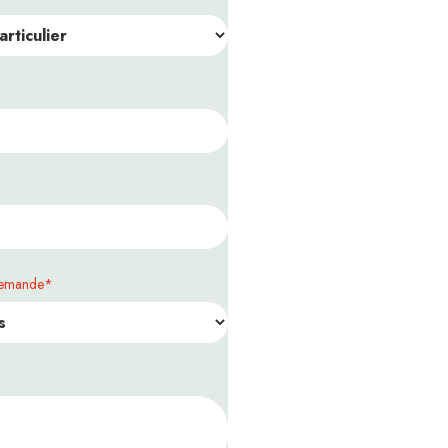
demande