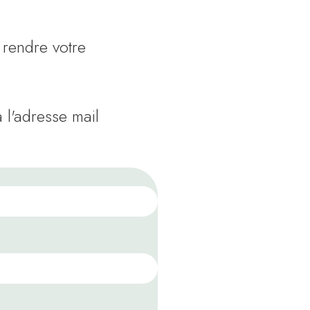
 rendre votre
 l'adresse mail