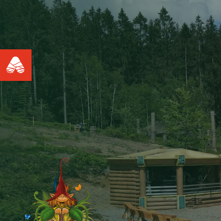
Accueil