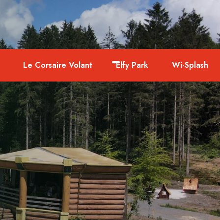
Le Corsaire Volant
Elfy Park
Wi-Splash