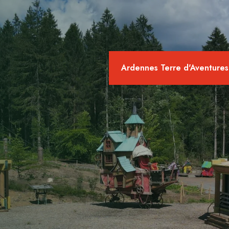
Ardennes Terre d'Aventures